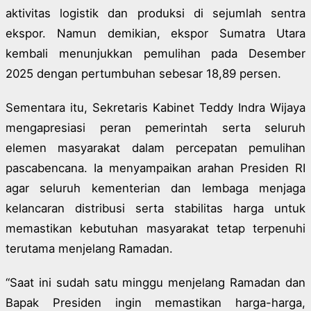
aktivitas logistik dan produksi di sejumlah sentra
ekspor. Namun demikian, ekspor Sumatra Utara
kembali menunjukkan pemulihan pada Desember
2025 dengan pertumbuhan sebesar 18,89 persen.
Sementara itu, Sekretaris Kabinet Teddy Indra Wijaya
mengapresiasi peran pemerintah serta seluruh
elemen masyarakat dalam percepatan pemulihan
pascabencana. Ia menyampaikan arahan Presiden RI
agar seluruh kementerian dan lembaga menjaga
kelancaran distribusi serta stabilitas harga untuk
memastikan kebutuhan masyarakat tetap terpenuhi
terutama menjelang Ramadan.
“Saat ini sudah satu minggu menjelang Ramadan dan
Bapak Presiden ingin memastikan harga-harga,