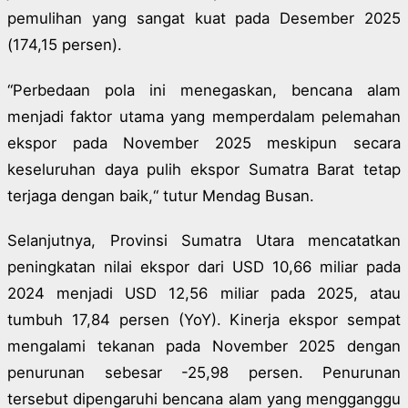
pemulihan yang sangat kuat pada Desember 2025
(174,15 persen).
“Perbedaan pola ini menegaskan, bencana alam
menjadi faktor utama yang memperdalam pelemahan
ekspor pada November 2025 meskipun secara
keseluruhan daya pulih ekspor Sumatra Barat tetap
terjaga dengan baik,“ tutur Mendag Busan.
Selanjutnya, Provinsi Sumatra Utara mencatatkan
peningkatan nilai ekspor dari USD 10,66 miliar pada
2024 menjadi USD 12,56 miliar pada 2025, atau
tumbuh 17,84 persen (YoY). Kinerja ekspor sempat
mengalami tekanan pada November 2025 dengan
penurunan sebesar -25,98 persen. Penurunan
tersebut dipengaruhi bencana alam yang mengganggu