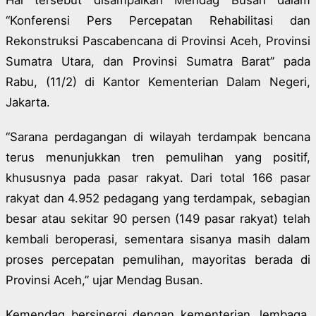
“Konferensi Pers Percepatan Rehabilitasi dan
Rekonstruksi Pascabencana di Provinsi Aceh, Provinsi
Sumatra Utara, dan Provinsi Sumatra Barat” pada
Rabu, (11/2) di Kantor Kementerian Dalam Negeri,
Jakarta.
“Sarana perdagangan di wilayah terdampak bencana
terus menunjukkan tren pemulihan yang positif,
khususnya pada pasar rakyat. Dari total 166 pasar
rakyat dan 4.952 pedagang yang terdampak, sebagian
besar atau sekitar 90 persen (149 pasar rakyat) telah
kembali beroperasi, sementara sisanya masih dalam
proses percepatan pemulihan, mayoritas berada di
Provinsi Aceh,” ujar Mendag Busan.
Kemendag bersinergi dengan kementerian, lembaga,