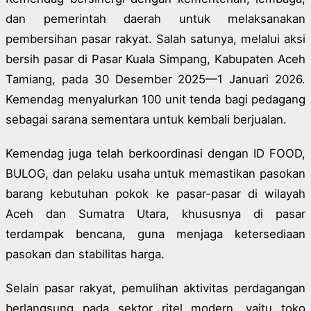
dan pemerintah daerah untuk melaksanakan
pembersihan pasar rakyat. Salah satunya, melalui aksi
bersih pasar di Pasar Kuala Simpang, Kabupaten Aceh
Tamiang, pada 30 Desember 2025—1 Januari 2026.
Kemendag menyalurkan 100 unit tenda bagi pedagang
sebagai sarana sementara untuk kembali berjualan.
Kemendag juga telah berkoordinasi dengan ID FOOD,
BULOG, dan pelaku usaha untuk memastikan pasokan
barang kebutuhan pokok ke pasar-pasar di wilayah
Aceh dan Sumatra Utara, khususnya di pasar
terdampak bencana, guna menjaga ketersediaan
pasokan dan stabilitas harga.
Selain pasar rakyat, pemulihan aktivitas perdagangan
berlangsung pada sektor ritel modern, yaitu toko