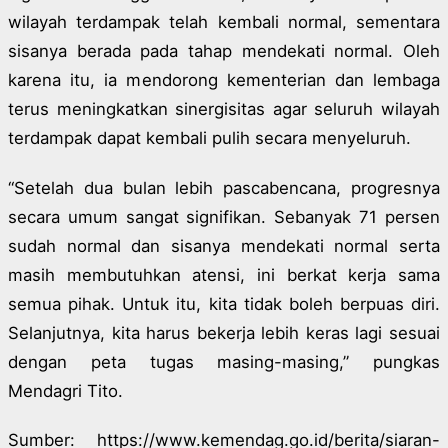
wilayah terdampak telah kembali normal, sementara
sisanya berada pada tahap mendekati normal. Oleh
karena itu, ia mendorong kementerian dan lembaga
terus meningkatkan sinergisitas agar seluruh wilayah
terdampak dapat kembali pulih secara menyeluruh.
“Setelah dua bulan lebih pascabencana, progresnya
secara umum sangat signifikan. Sebanyak 71 persen
sudah normal dan sisanya mendekati normal serta
masih membutuhkan atensi, ini berkat kerja sama
semua pihak. Untuk itu, kita tidak boleh berpuas diri.
Selanjutnya, kita harus bekerja lebih keras lagi sesuai
dengan peta tugas masing-masing,” pungkas
Mendagri Tito.
Sumber: https://www.kemendag.go.id/berita/siaran-