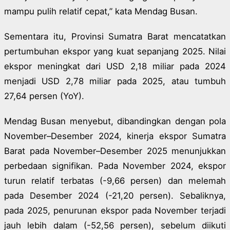
mampu pulih relatif cepat,” kata Mendag Busan.
Sementara itu, Provinsi Sumatra Barat mencatatkan
pertumbuhan ekspor yang kuat sepanjang 2025. Nilai
ekspor meningkat dari USD 2,18 miliar pada 2024
menjadi USD 2,78 miliar pada 2025, atau tumbuh
27,64 persen (YoY).
Mendag Busan menyebut, dibandingkan dengan pola
November–Desember 2024, kinerja ekspor Sumatra
Barat pada November–Desember 2025 menunjukkan
perbedaan signifikan. Pada November 2024, ekspor
turun relatif terbatas (-9,66 persen) dan melemah
pada Desember 2024 (-21,20 persen). Sebaliknya,
pada 2025, penurunan ekspor pada November terjadi
jauh lebih dalam (-52,56 persen), sebelum diikuti