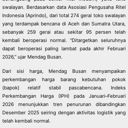
swalayan. Berdasarkan data Asosiasi Pengusaha Ritel
Indonesia (Aprindo), dari total 274 gerai toko swalayan
yang terdampak bencana di Aceh dan Sumatra Utara,
sebanyak 259 gerai atau sekitar 95 persen telah
kembali beroperasi normal. “Ditargetkan seluruhnya
dapat beroperasi paling lambat pada akhir Februari
2026,” ujar Mendag Busan.
Dari sisi harga, Mendag Busan menyampaikan
perkembangan harga barang kebutuhan pokok
(bapok) relatif stabil pascabencana. Indeks
Perkembangan Harga (IPH) pada Januari–Februari
2026 menunjukkan tren penurunan dibandingkan
Desember 2025 seiring dengan aktivitas logistik yang
telah kembali normal.