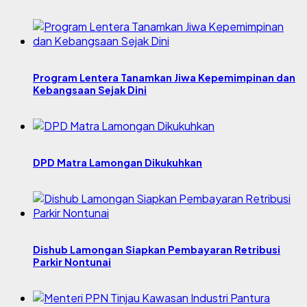
Program Lentera Tanamkan Jiwa Kepemimpinan dan
Kebangsaan Sejak Dini
DPD Matra Lamongan Dikukuhkan
Dishub Lamongan Siapkan Pembayaran Retribusi
Parkir Nontunai