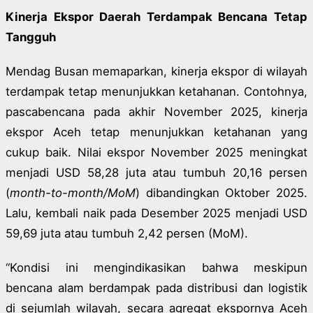
Kinerja Ekspor Daerah Terdampak Bencana Tetap
Tangguh
Mendag Busan memaparkan, kinerja ekspor di wilayah
terdampak tetap menunjukkan ketahanan. Contohnya,
pascabencana pada akhir November 2025, kinerja
ekspor Aceh tetap menunjukkan ketahanan yang
cukup baik. Nilai ekspor November 2025 meningkat
menjadi USD 58,28 juta atau tumbuh 20,16 persen
(
month-to-month/MoM
) dibandingkan Oktober 2025.
Lalu, kembali naik pada Desember 2025 menjadi USD
59,69 juta atau tumbuh 2,42 persen (MoM).
“Kondisi ini mengindikasikan bahwa meskipun
bencana alam berdampak pada distribusi dan logistik
di sejumlah wilayah, secara agregat ekspornya Aceh