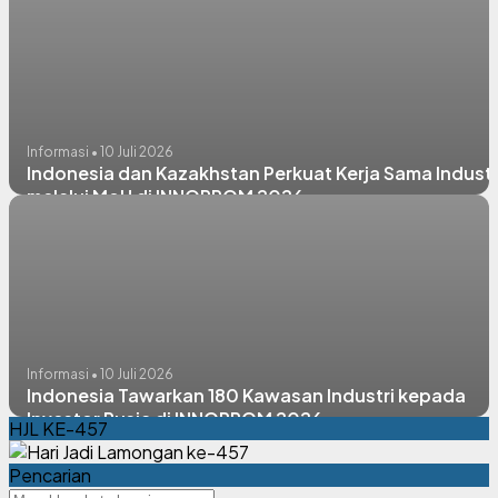
Informasi • 10 Juli 2026
Indonesia dan Kazakhstan Perkuat Kerja Sama Industr
melalui MoU di INNOPROM 2026
Informasi • 10 Juli 2026
Indonesia Tawarkan 180 Kawasan Industri kepada
Investor Rusia di INNOPROM 2026
HJL KE-457
Pencarian