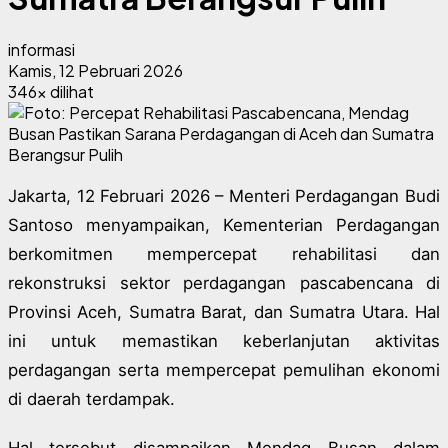
informasi
Kamis, 12 Pebruari 2026
346x dilihat
Jakarta, 12 Februari 2026 – Menteri Perdagangan Budi
Santoso menyampaikan, Kementerian Perdagangan
berkomitmen mempercepat rehabilitasi dan
rekonstruksi sektor perdagangan pascabencana di
Provinsi Aceh, Sumatra Barat, dan Sumatra Utara. Hal
ini untuk memastikan keberlanjutan aktivitas
perdagangan serta mempercepat pemulihan ekonomi
di daerah terdampak.
Hal tersebut disampaikan Mendag Busan dalam