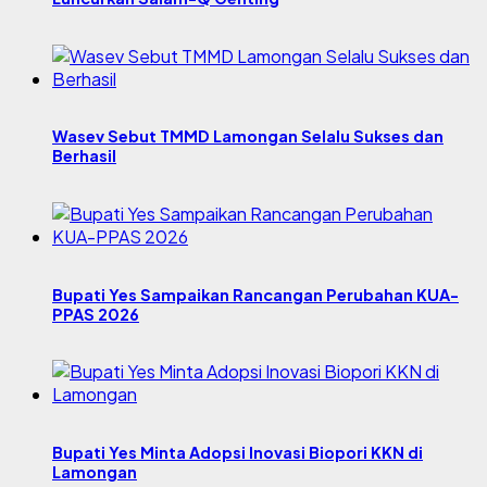
Wasev Sebut TMMD Lamongan Selalu Sukses dan
Berhasil
Bupati Yes Sampaikan Rancangan Perubahan KUA-
PPAS 2026
Bupati Yes Minta Adopsi Inovasi Biopori KKN di
Lamongan