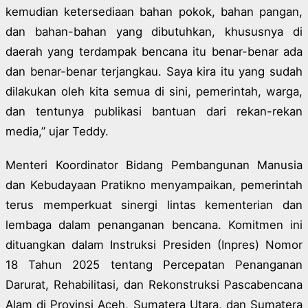
kemudian ketersediaan bahan pokok, bahan pangan,
dan bahan-bahan yang dibutuhkan, khususnya di
daerah yang terdampak bencana itu benar-benar ada
dan benar-benar terjangkau. Saya kira itu yang sudah
dilakukan oleh kita semua di sini, pemerintah, warga,
dan tentunya publikasi bantuan dari rekan-rekan
media,” ujar Teddy.
Menteri Koordinator Bidang Pembangunan Manusia
dan Kebudayaan Pratikno menyampaikan, pemerintah
terus memperkuat sinergi lintas kementerian dan
lembaga dalam penanganan bencana. Komitmen ini
dituangkan dalam Instruksi Presiden (Inpres) Nomor
18 Tahun 2025 tentang Percepatan Penanganan
Darurat, Rehabilitasi, dan Rekonstruksi Pascabencana
Alam di Provinsi Aceh, Sumatera Utara, dan Sumatera