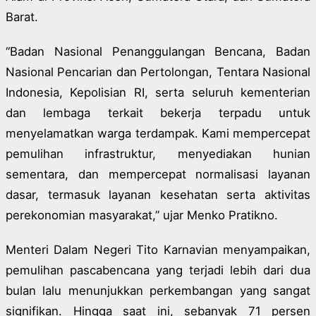
Barat.
“Badan Nasional Penanggulangan Bencana, Badan
Nasional Pencarian dan Pertolongan, Tentara Nasional
Indonesia, Kepolisian RI, serta seluruh kementerian
dan lembaga terkait bekerja terpadu untuk
menyelamatkan warga terdampak. Kami mempercepat
pemulihan infrastruktur, menyediakan hunian
sementara, dan mempercepat normalisasi layanan
dasar, termasuk layanan kesehatan serta aktivitas
perekonomian masyarakat,” ujar Menko Pratikno.
Menteri Dalam Negeri Tito Karnavian menyampaikan,
pemulihan pascabencana yang terjadi lebih dari dua
bulan lalu menunjukkan perkembangan yang sangat
signifikan. Hingga saat ini, sebanyak 71 persen